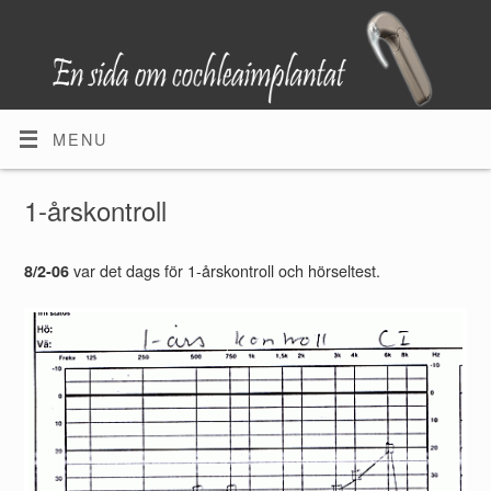
MENU
1-årskontroll
var det dags för 1-årskontroll och hörseltest.
8/2-06