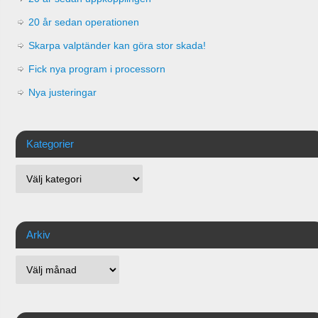
20 år sedan operationen
Skarpa valptänder kan göra stor skada!
Fick nya program i processorn
Nya justeringar
Kategorier
Arkiv