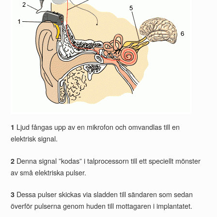
Ljud fångas upp av en mikrofon och omvandlas till en
1
elektrisk signal.
Denna signal ”kodas” i talprocessorn till ett speciellt mönster
2
av små elektriska pulser.
Dessa pulser skickas via sladden till sändaren som sedan
3
överför pulserna genom huden till mottagaren i implantatet.