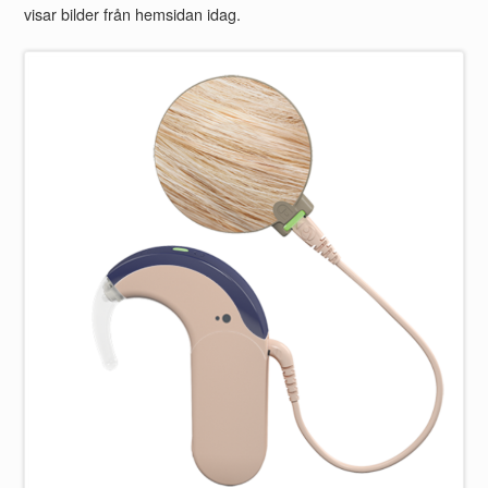
visar bilder från hemsidan idag.