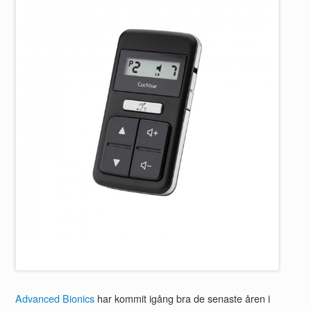
Advanced Bionics
har kommit igång bra de senaste åren i