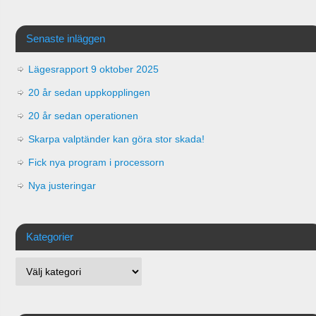
Senaste inläggen
Lägesrapport 9 oktober 2025
20 år sedan uppkopplingen
20 år sedan operationen
Skarpa valptänder kan göra stor skada!
Fick nya program i processorn
Nya justeringar
Kategorier