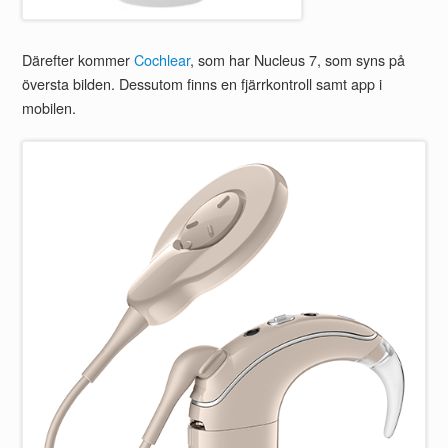
Därefter kommer
Cochlear
, som har Nucleus 7, som syns på
översta bilden. Dessutom finns en fjärrkontroll samt app i
mobilen.