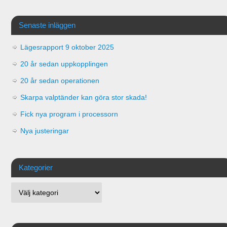
Senaste inläggen
Lägesrapport 9 oktober 2025
20 år sedan uppkopplingen
20 år sedan operationen
Skarpa valptänder kan göra stor skada!
Fick nya program i processorn
Nya justeringar
Kategorier