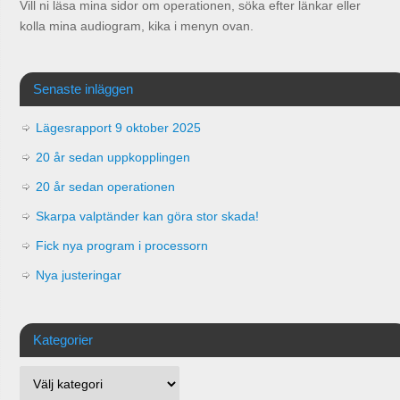
Vill ni läsa mina sidor om operationen, söka efter länkar eller
kolla mina audiogram, kika i menyn ovan.
Senaste inläggen
Lägesrapport 9 oktober 2025
20 år sedan uppkopplingen
20 år sedan operationen
Skarpa valptänder kan göra stor skada!
Fick nya program i processorn
Nya justeringar
Kategorier