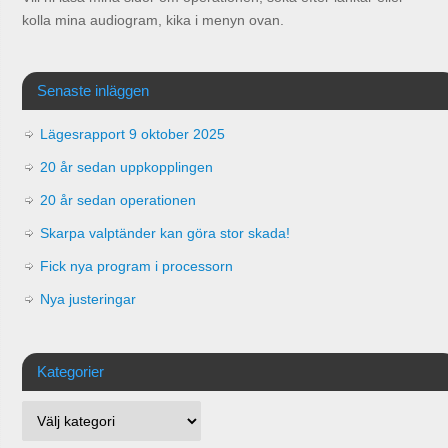
kolla mina audiogram, kika i menyn ovan.
Senaste inläggen
Lägesrapport 9 oktober 2025
20 år sedan uppkopplingen
20 år sedan operationen
Skarpa valptänder kan göra stor skada!
Fick nya program i processorn
Nya justeringar
Kategorier